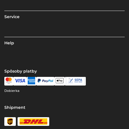
Service
Help
Spôsoby platby
Dobierka
Shipment