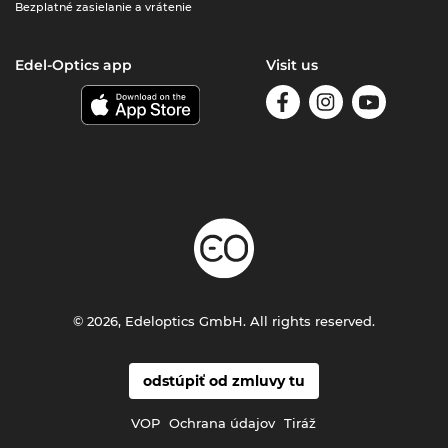
Bezplatné zasielanie a vrátenie
Edel-Optics app
Visit us
© 2026, Edeloptics GmbH. All rights reserved.
odstúpiť od zmluvy tu
VOP
Ochrana údajov
Tiráž