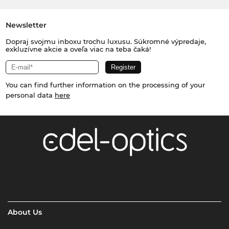
Newsletter
Dopraj svojmu inboxu trochu luxusu. Súkromné výpredaje,
exkluzívne akcie a oveľa viac na teba čaká!
You can find further information on the processing of your
personal data
here
About Us