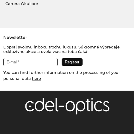
Carrera Okuliare
Newsletter
Dopraj svojmu inboxu trochu luxusu. Súkromné výpredaje,
exkluzívne akcie a oveľa viac na teba čaká!
You can find further information on the processing of your
personal data
here