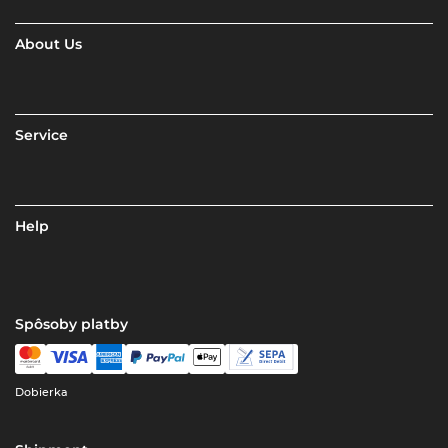
About Us
Service
Help
Spôsoby platby
Dobierka