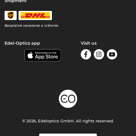
Shipment
Bezplatné zasielanie a vrátenie
Edel-Optics app
Visit us
© 2026, Edeloptics GmbH. All rights reserved.