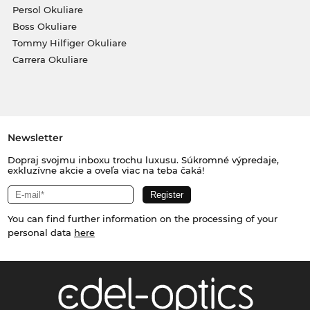
Persol Okuliare
Boss Okuliare
Tommy Hilfiger Okuliare
Carrera Okuliare
Newsletter
Dopraj svojmu inboxu trochu luxusu. Súkromné výpredaje,
exkluzívne akcie a oveľa viac na teba čaká!
You can find further information on the processing of your
personal data
here