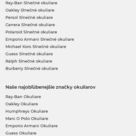
Ray-Ban Slnečné okuliare
Oakley Slnečné okuliare
Persol Slnečné okuliare
Carrera Slnečné okuliare
Polaroid Slnečné okuliare
Emporio Armani Slnečné okuliare
Michael Kors Slnečné okuliare
Guess Slnečné okuliare
Ralph Slnečné okuliare
Burberry Slnečné okuliare
Naše najobľúbenejšie značky okuliarov
Ray-Ban Okuliare
Oakley Okuliare
Humphreys Okuliare
Marc O Polo Okuliare
Emporio Armani Okuliare
Guess Okuliare