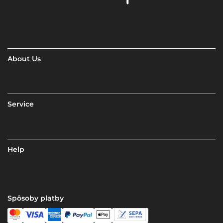
About Us
Service
Help
Spôsoby platby