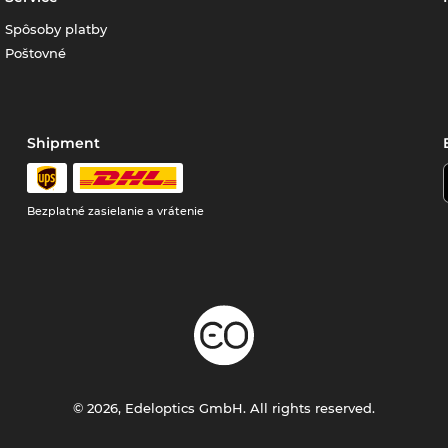
Spôsoby platby
Poštovné
Shipment
Bezplatné zasielanie a vrátenie
© 2026, Edeloptics GmbH. All rights reserved.