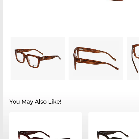
You May Also Like!