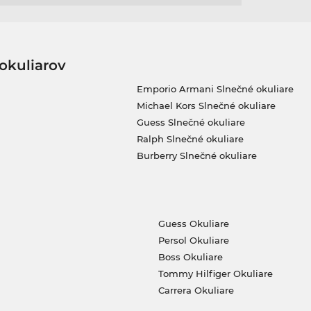
okuliarov
Emporio Armani Slnečné okuliare
Michael Kors Slnečné okuliare
Guess Slnečné okuliare
Ralph Slnečné okuliare
Burberry Slnečné okuliare
Guess Okuliare
Persol Okuliare
Boss Okuliare
Tommy Hilfiger Okuliare
Carrera Okuliare