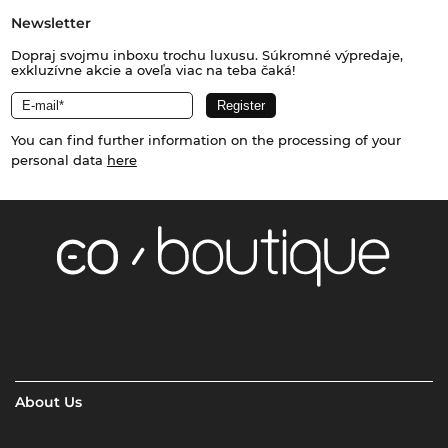
Newsletter
Dopraj svojmu inboxu trochu luxusu. Súkromné výpredaje,
exkluzívne akcie a oveľa viac na teba čaká!
You can find further information on the processing of your
personal data
here
About Us