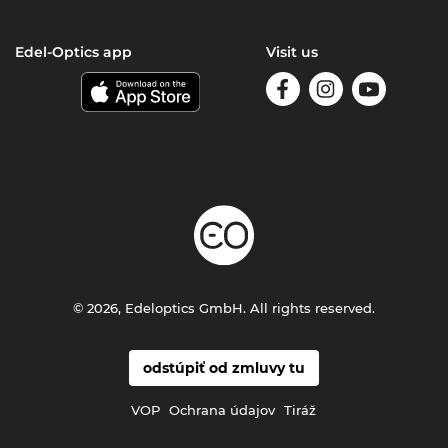
Edel-Optics app
Visit us
© 2026, Edeloptics GmbH. All rights reserved.
odstúpiť od zmluvy tu
VOP
Ochrana údajov
Tiráž