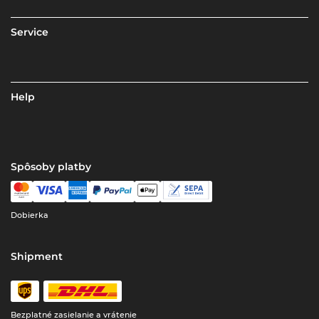
Service
Help
Spôsoby platby
Dobierka
Shipment
Bezplatné zasielanie a vrátenie