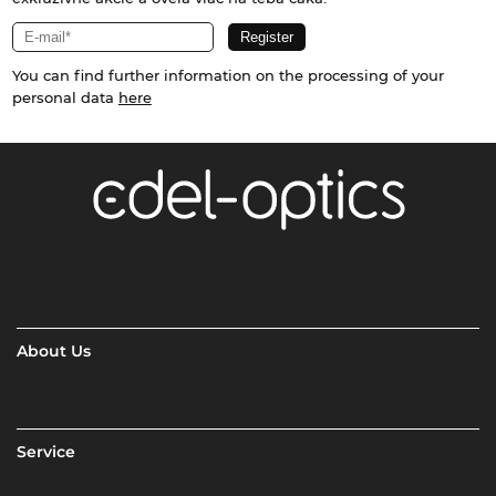
You can find further information on the processing of your
personal data
here
About Us
Service