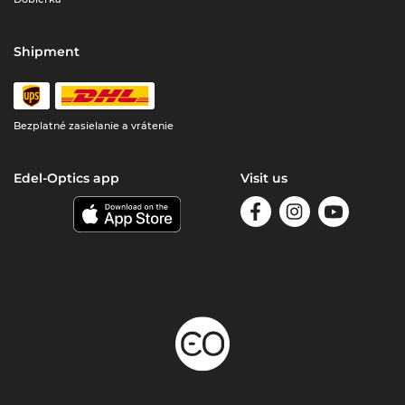
Shipment
Bezplatné zasielanie a vrátenie
Edel-Optics app
Visit us