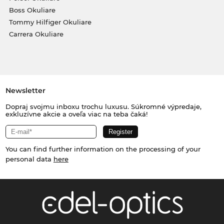
Boss Okuliare
Tommy Hilfiger Okuliare
Carrera Okuliare
Newsletter
Dopraj svojmu inboxu trochu luxusu. Súkromné výpredaje,
exkluzívne akcie a oveľa viac na teba čaká!
You can find further information on the processing of your
personal data
here