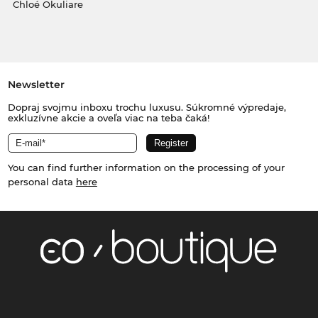
Chloé Okuliare
Newsletter
Dopraj svojmu inboxu trochu luxusu. Súkromné výpredaje,
exkluzívne akcie a oveľa viac na teba čaká!
You can find further information on the processing of your
personal data
here