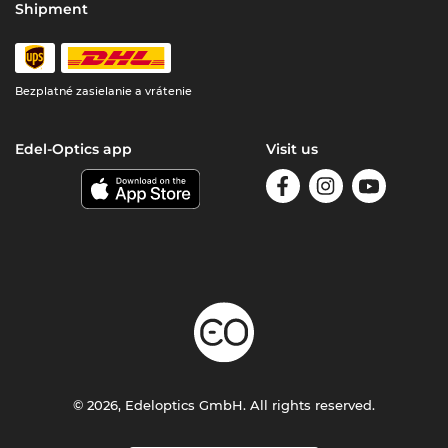
Shipment
Bezplatné zasielanie a vrátenie
Edel-Optics app
Visit us
© 2026, Edeloptics GmbH. All rights reserved.