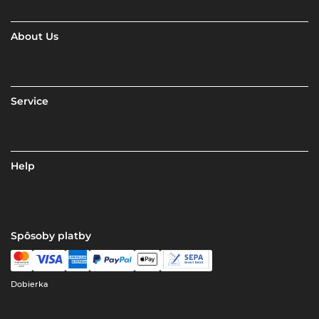
About Us
Service
Help
Spôsoby platby
Dobierka