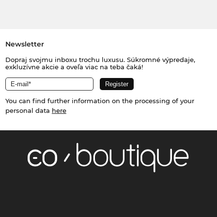
Newsletter
Dopraj svojmu inboxu trochu luxusu. Súkromné výpredaje,
exkluzívne akcie a oveľa viac na teba čaká!
You can find further information on the processing of your
personal data
here