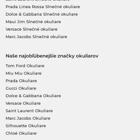
Prada Linea Rossa Slnečné okuliare
Dolce & Gabbana Slnečné okuliare
Maui Jim Slnečné okuliare
Versace Slnečné okuliare
Marc Jacobs Slnečné okuliare
Naše najobľúbenejšie značky okuliarov
Tom Ford Okuliare
Miu Miu Okuliare
Prada Okuliare
Gucci Okuliare
Dolce & Gabbana Okuliare
Versace Okuliare
Saint Laurent Okuliare
Marc Jacobs Okuliare
Silhouette Okuliare
Chloé Okuliare