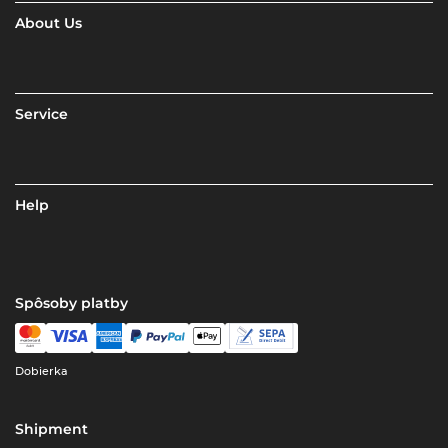
About Us
Service
Help
Spôsoby platby
Dobierka
Shipment