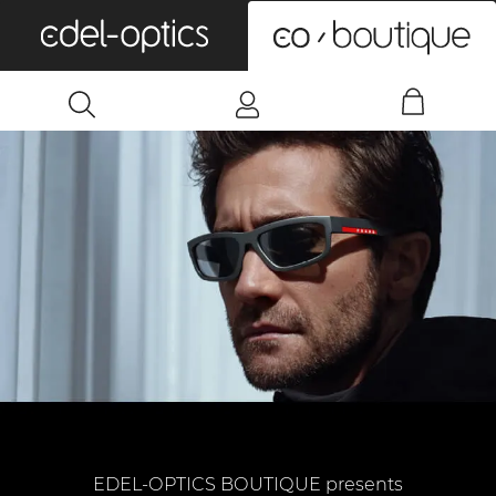
0
EDEL-OPTICS BOUTIQUE presents