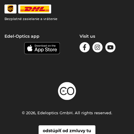
Bezplatné zasielanie a vrátenie
Edel-Optics app
Visit us
© 2026, Edeloptics GmbH. All rights reserved.
odstúpiť od zmluvy tu