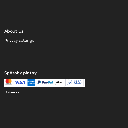
About Us
Privacy settings
Spôsoby platby
Dobierka