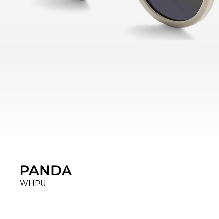
PANDA
WHPU