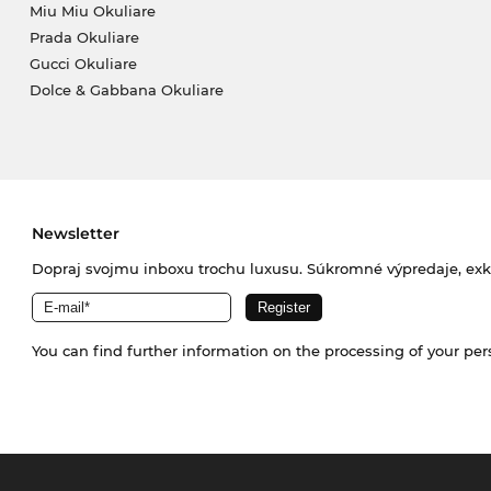
Miu Miu Okuliare
Prada Okuliare
Gucci Okuliare
Dolce & Gabbana Okuliare
Newsletter
Dopraj svojmu inboxu trochu luxusu. Súkromné výpredaje, exklu
You can find further information on the processing of your pe