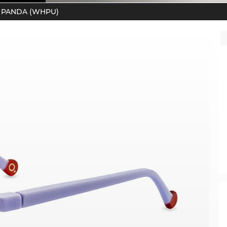
PANDA (WHPU)