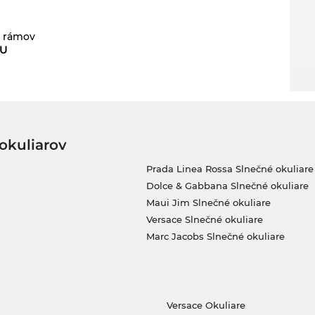
a rámov
U
okuliarov
Prada Linea Rossa Slnečné okuliare
Dolce & Gabbana Slnečné okuliare
Maui Jim Slnečné okuliare
Versace Slnečné okuliare
Marc Jacobs Slnečné okuliare
Versace Okuliare