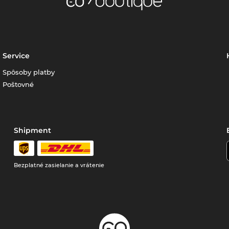
Service
Spôsoby platby
Poštovné
Shipment
Bezplatné zasielanie a vrátenie