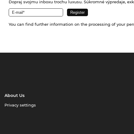
Dopraj svojmu inboxu trochu luxusu. Súkromné výpredaje, exklu
You can find further information on the processing of your pe
About Us
Privacy settings