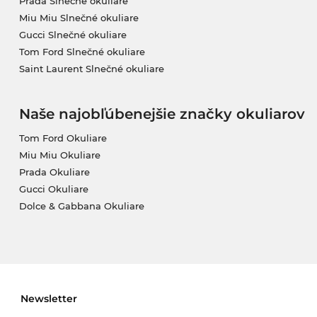
Prada Slnečné okuliare
Miu Miu Slnečné okuliare
Gucci Slnečné okuliare
Tom Ford Slnečné okuliare
Saint Laurent Slnečné okuliare
Naše najobľúbenejšie značky okuliarov
Tom Ford Okuliare
Miu Miu Okuliare
Prada Okuliare
Gucci Okuliare
Dolce & Gabbana Okuliare
Newsletter