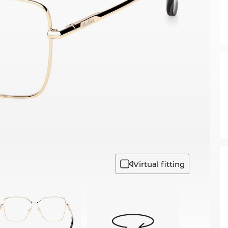
Virtual fitting