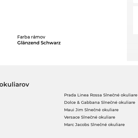
Farba rámov
Glänzend Schwarz
okuliarov
Prada Linea Rossa Slnečné okuliare
Dolce & Gabbana Slnečné okuliare
Maui Jim Slnečné okuliare
Versace Slnečné okuliare
Marc Jacobs Slnečné okuliare