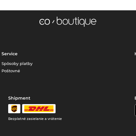
Service
Spôsoby platby
Poštovné
Shipment
Bezplatné zasielanie a vrátenie