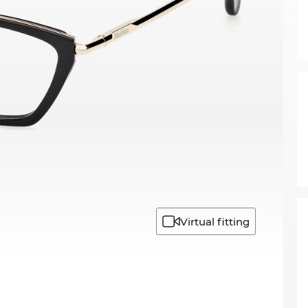
Virtual fitting