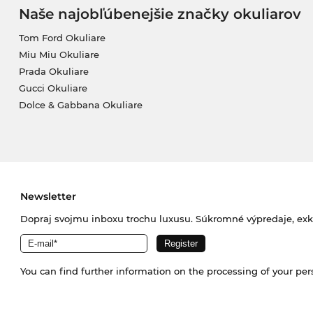
Naše najobľúbenejšie značky okuliarov
Tom Ford Okuliare
Miu Miu Okuliare
Prada Okuliare
Gucci Okuliare
Dolce & Gabbana Okuliare
Newsletter
Dopraj svojmu inboxu trochu luxusu. Súkromné výpredaje, exklu
You can find further information on the processing of your pe