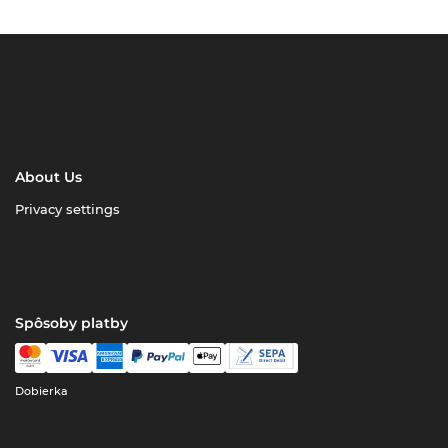
About Us
Privacy settings
Spôsoby platby
Dobierka