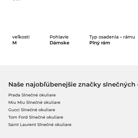
veľkosti
Pohlavie
Typ osadenia – rámu
M
Dámske
Plný rám
Naše najobľúbenejšie značky slnečných 
Prada Slnečné okuliare
Miu Miu Slnečné okuliare
Gucci Slnečné okuliare
Tom Ford Slnečné okuliare
Saint Laurent Slnečné okuliare