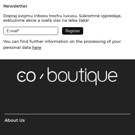
Newsletter
Dopraj svojmu inboxu trochu luxusu. Súkromné výpredaje,
exkluzívne akcie a oveľa viac na teba čaká!
You can find further information on the processing of your
personal data
here
About Us