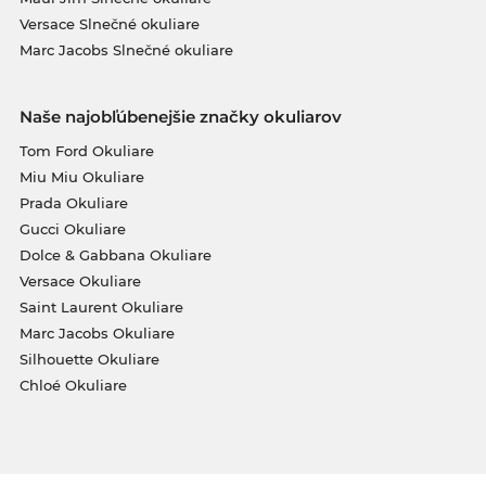
Versace Slnečné okuliare
Marc Jacobs Slnečné okuliare
Naše najobľúbenejšie značky okuliarov
Tom Ford Okuliare
Miu Miu Okuliare
Prada Okuliare
Gucci Okuliare
Dolce & Gabbana Okuliare
Versace Okuliare
Saint Laurent Okuliare
Marc Jacobs Okuliare
Silhouette Okuliare
Chloé Okuliare