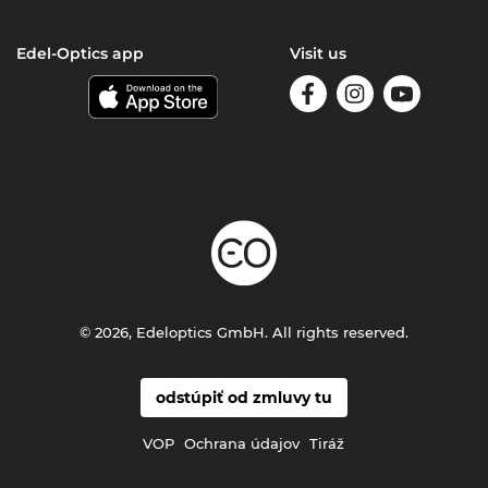
Edel-Optics app
Visit us
© 2026, Edeloptics GmbH. All rights reserved.
odstúpiť od zmluvy tu
VOP
Ochrana údajov
Tiráž