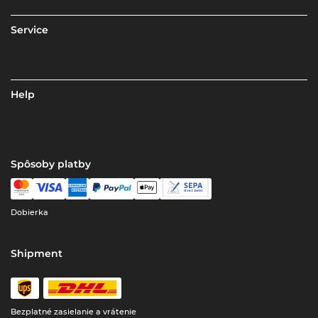
Service
Help
Spôsoby platby
Dobierka
Shipment
Bezplatné zasielanie a vrátenie