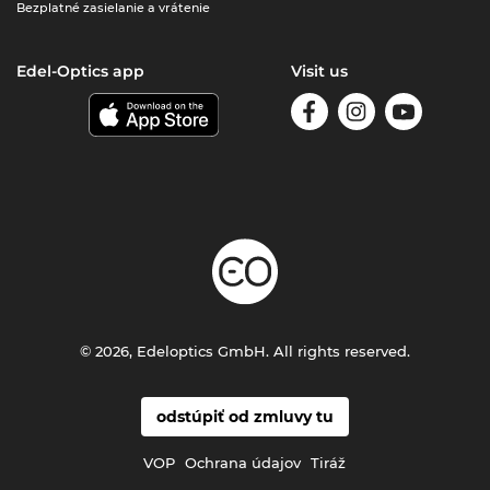
Bezplatné zasielanie a vrátenie
Edel-Optics app
Visit us
© 2026, Edeloptics GmbH. All rights reserved.
odstúpiť od zmluvy tu
VOP
Ochrana údajov
Tiráž