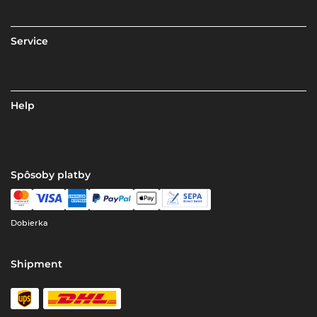
Service
Help
Spôsoby platby
Dobierka
Shipment