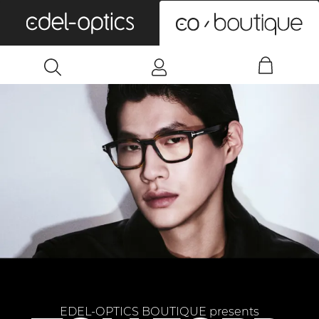
0
EDEL-OPTICS BOUTIQUE presents