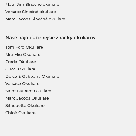
Maui Jim Slnečné okuliare
Versace Slnečné okuliare
Marc Jacobs Slnečné okuliare
Naše najobľúbenejšie značky okuliarov
Tom Ford Okuliare
Miu Miu Okuliare
Prada Okuliare
Gucci Okuliare
Dolce & Gabbana Okuliare
Versace Okuliare
Saint Laurent Okuliare
Marc Jacobs Okuliare
Silhouette Okuliare
Chloé Okuliare