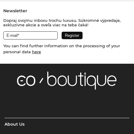
Newsletter
Dopraj svojmu inboxu trochu luxusu. Súkromné výpredaje,
exkluzívne akcie a oveľa viac na teba čaká!
You can find further information on the processing of your
personal data
here
About Us