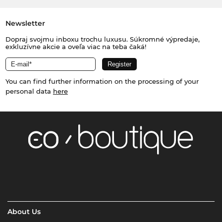
Newsletter
Dopraj svojmu inboxu trochu luxusu. Súkromné výpredaje,
exkluzívne akcie a oveľa viac na teba čaká!
You can find further information on the processing of your
personal data
here
About Us