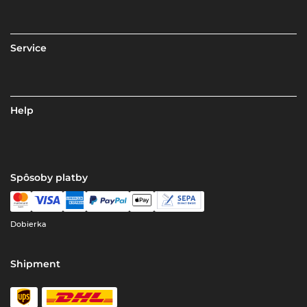
Service
Help
Spôsoby platby
Dobierka
Shipment