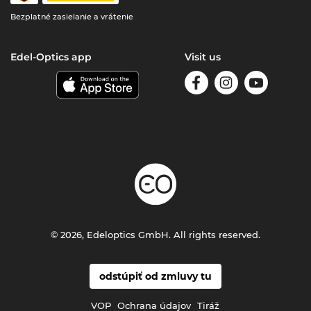
Bezplatné zasielanie a vrátenie
Edel-Optics app
Visit us
© 2026, Edeloptics GmbH. All rights reserved.
odstúpiť od zmluvy tu
VOP
Ochrana údajov
Tiráž