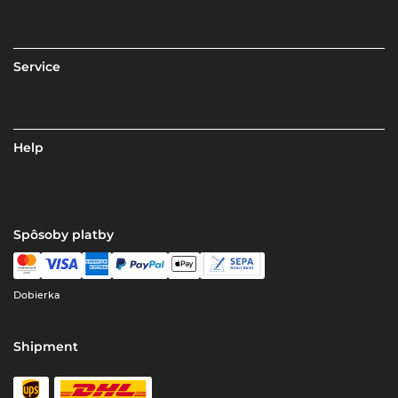
Service
Help
Spôsoby platby
Dobierka
Shipment