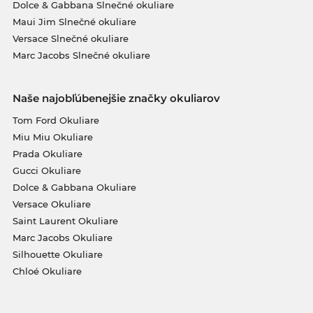
Dolce & Gabbana Slnečné okuliare
Maui Jim Slnečné okuliare
Versace Slnečné okuliare
Marc Jacobs Slnečné okuliare
Naše najobľúbenejšie značky okuliarov
Tom Ford Okuliare
Miu Miu Okuliare
Prada Okuliare
Gucci Okuliare
Dolce & Gabbana Okuliare
Versace Okuliare
Saint Laurent Okuliare
Marc Jacobs Okuliare
Silhouette Okuliare
Chloé Okuliare