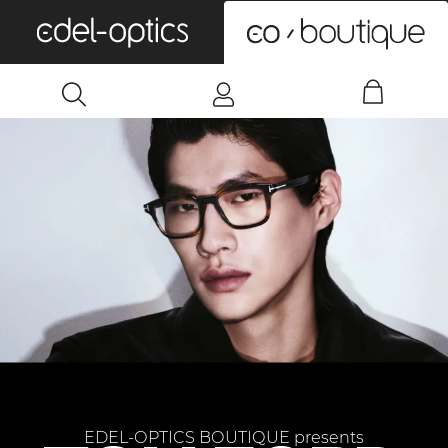
0
EDEL-OPTICS BOUTIQUE presents