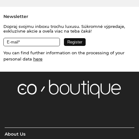
Newsletter
Dopraj svojmu inboxu trochu luxusu. Súkromné výpredaje,
exkluzívne akcie a oveľa viac na teba čaká!
You can find further information on the processing of your
personal data
here
About Us