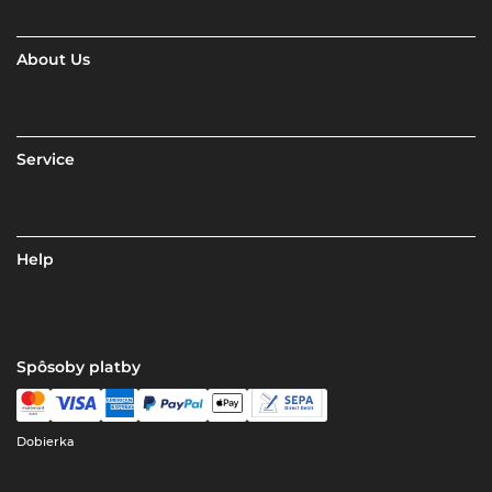
About Us
Service
Help
Spôsoby platby
Dobierka