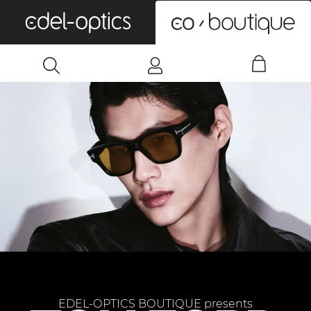
0
EDEL-OPTICS BOUTIQUE presents