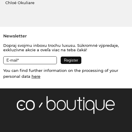
Chloé Okuliare
Newsletter
Dopraj svojmu inboxu trochu luxusu. Súkromné výpredaje,
exkluzívne akcie a oveľa viac na teba čaká!
You can find further information on the processing of your
personal data
here