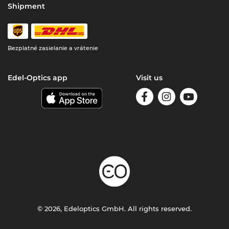
Shipment
Bezplatné zasielanie a vrátenie
Edel-Optics app
Visit us
© 2026, Edeloptics GmbH. All rights reserved.