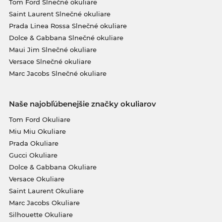
Tom Ford Slnečné okuliare
Saint Laurent Slnečné okuliare
Prada Linea Rossa Slnečné okuliare
Dolce & Gabbana Slnečné okuliare
Maui Jim Slnečné okuliare
Versace Slnečné okuliare
Marc Jacobs Slnečné okuliare
Naše najobľúbenejšie značky okuliarov
Tom Ford Okuliare
Miu Miu Okuliare
Prada Okuliare
Gucci Okuliare
Dolce & Gabbana Okuliare
Versace Okuliare
Saint Laurent Okuliare
Marc Jacobs Okuliare
Silhouette Okuliare