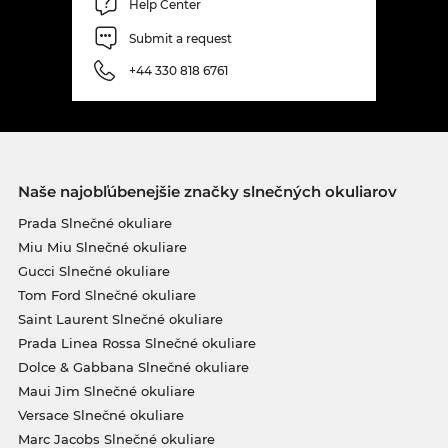
Help Center
Submit a request
+44 330 818 6761
Naše najobľúbenejšie značky slnečných okuliarov
Prada Slnečné okuliare
Miu Miu Slnečné okuliare
Gucci Slnečné okuliare
Tom Ford Slnečné okuliare
Saint Laurent Slnečné okuliare
Prada Linea Rossa Slnečné okuliare
Dolce & Gabbana Slnečné okuliare
Maui Jim Slnečné okuliare
Versace Slnečné okuliare
Marc Jacobs Slnečné okuliare