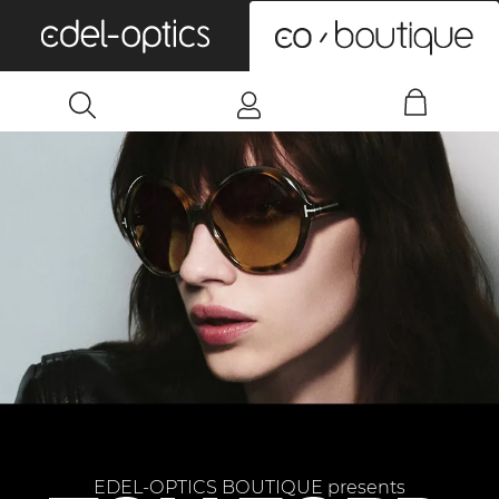
0
EDEL-OPTICS BOUTIQUE presents