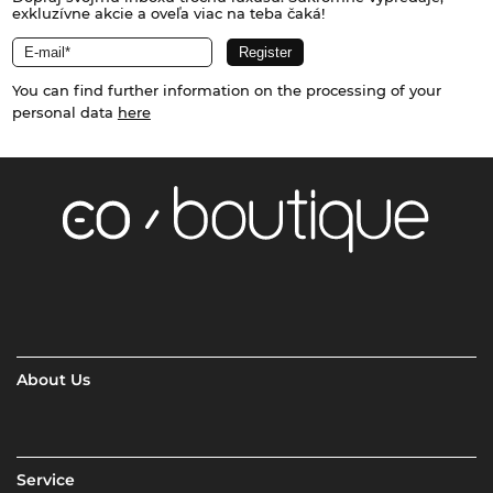
exkluzívne akcie a oveľa viac na teba čaká!
You can find further information on the processing of your
personal data
here
About Us
Service